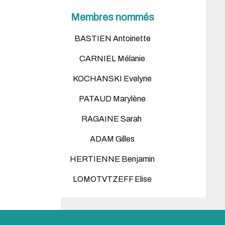
Membres nommés
BASTIEN Antoinette
CARNIEL Mélanie
KOCHANSKI Evelyne
PATAUD Marylène
RAGAINE Sarah
ADAM Gilles
HERTIENNE Benjamin
LOMOTVTZEFF Elise