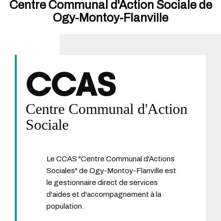
Centre Communal d'Action Sociale de
Ogy-Montoy-Flanville
CCAS
Centre Communal d'Action
Sociale
Le CCAS "Centre Communal d'Actions
Sociales" de Ogy-Montoy-Flanville est
le gestionnaire direct de services
d'aides et d'accompagnement à la
population.