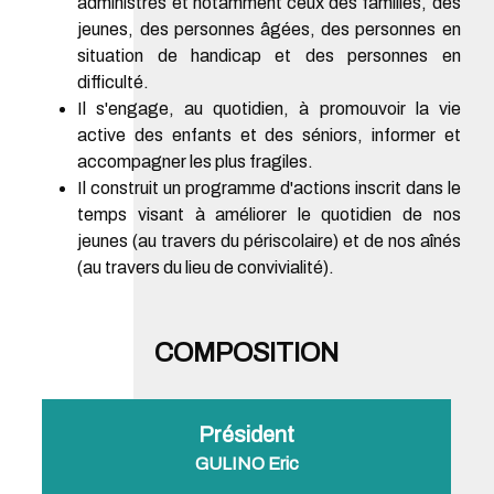
administrés et notamment ceux des familles, des
jeunes, des personnes âgées, des personnes en
situation de handicap et des personnes en
difficulté.
Il s'engage, au quotidien, à promouvoir la vie
active des enfants et des séniors, informer et
accompagner les plus fragiles.
Il construit un programme d'actions inscrit dans le
temps visant à améliorer le quotidien de nos
jeunes (au travers du périscolaire) et de nos aînés
(au travers du lieu de convivialité).
COMPOSITION
Président
GULINO Eric