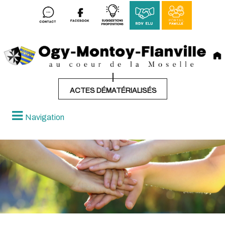
ACTES DÉMATÉRIALISÉS
Navigation