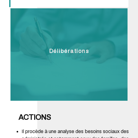
Délibérations
ACTIONS
Il procède à une analyse des besoins sociaux des