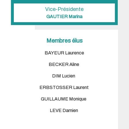
Vice-Présidente
GAUTIER Marina
Membres élus
BAYEUR Laurence
BECKER Aline
DIM Lucien
ERBSTOSSER Laurent
GUILLAUME Monique
LEVE Damien