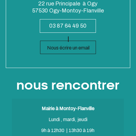
22 rue Principale à Ogy
57530 Ogy-Montoy-Flanville
03 87 64 49 50
Nous écrire un email
nous rencontrer
Mairie à Montoy-Flanville
Lundi , mardi, jeudi
9h à 12h30 | 13h30 à 19h