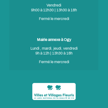
Vendredi
9h00 à 12h30 | 13h30 à 18h
Fermé le mercredi
Mairie annexe à Ogy
Lundi , mardi, jeudi, vendredi
9h à 12h | 13h30 à 18h
Fermé le mercredi