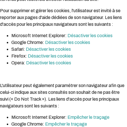
Pour supprimer et gérer les cookies, l'utilisateur est invité à se
reporter aux pages d'aide dédiées de son navigateur. Les liens
d'accès pour les principaux navigateurs sont les suivants :
Microsoft Internet Explorer:
Désactiver les cookies
Google Chrome:
Désactiver les cookies
Safari:
Désactiver les cookies
Firefox:
Désactiver les cookies
Opera:
Désactiver les cookies
L'utilisateur peut également paramétrer son navigateur afin que
celui-ci indique aux sites consultés son souhait de ne pas être
suivi (« Do Not Track »). Les liens d'accès pour les principaux
navigateurs sont les suivants :
Microsoft Internet Explorer:
Empêcher le traçage
Google Chrome:
Empêcher le traçage