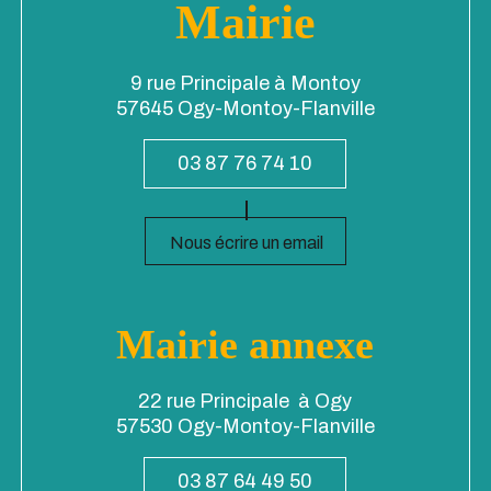
Mairie
9 rue Principale à Montoy
57645 Ogy-Montoy-Flanville
03 87 76 74 10
Nous écrire un email
Mairie annexe
22 rue Principale à Ogy
57530 Ogy-Montoy-Flanville
03 87 64 49 50