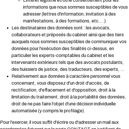
L'intérêt légitime et/ou le consentement pour les
informations que nous sommes susceptibles de vous
adresser (lettres d'information, invitation à des
manifestations, à des formations, etc.…)
Les destinataires des données sont : les avocats,
collaborateurs et préposés du cabinet ainsi que des tiers
auxquels nous sommes susceptibles de communiquer vos
données pour l'exécution des finalités ci-dessus, en
particulier les experts-comptables du cabinet et les
intervenants extérieurs tels que des avocats postulants,
des huissiers de justice, des traducteurs, des experts, …
Relativement aux données à caractère personnel vous
concernant, vous disposez d'un droit d'accès, de
rectification, d'effacement et d'opposition, droit à la
limitation du traitement, droit à la portabilité des données,
droit de ne pas faire l'objet d'une décision individuelle
automatisée (y compris le profilage).
Pour l'exercer, il vous suffit d'écrire ou d'adresser un mail aux