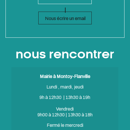
Nous écrire un email
nous rencontrer
Mairie à Montoy-Flanville
Lundi , mardi, jeudi
9h à 12h30 | 13h30 à 19h
Vendredi
9h00 à 12h30 | 13h30 à 18h
Fermé le mercredi