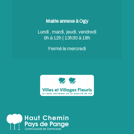
Mairie annexe à Ogy
Lundi , mardi, jeudi, vendredi
9h à 12h | 13h30 à 18h
Fermé le mercredi