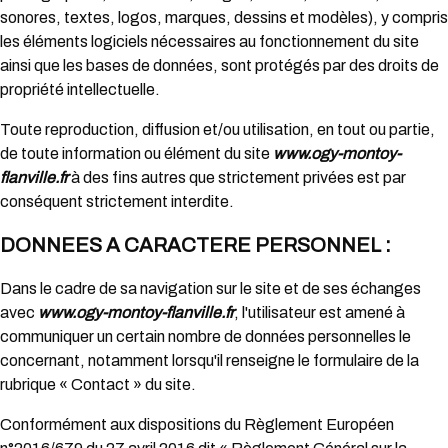
sonores, textes, logos, marques, dessins et modèles), y compris
les éléments logiciels nécessaires au fonctionnement du site
ainsi que les bases de données, sont protégés par des droits de
propriété intellectuelle.
Toute reproduction, diffusion et/ou utilisation, en tout ou partie,
de toute information ou élément du site
www.ogy-montoy-
flanville.fr
à des fins autres que strictement privées est par
conséquent strictement interdite.
DONNEES A CARACTERE PERSONNEL :
Dans le cadre de sa navigation sur le site et de ses échanges
avec
www.ogy-montoy-flanville.fr
, l'utilisateur est amené à
communiquer un certain nombre de données personnelles le
concernant, notamment lorsqu'il renseigne le formulaire de la
rubrique « Contact » du site.
Conformément aux dispositions du Règlement Européen