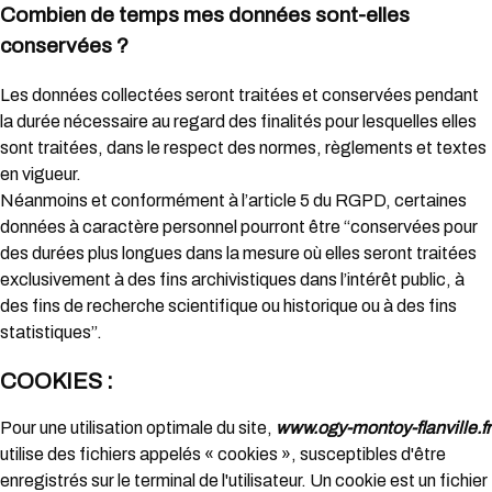
Combien de temps mes données sont-elles
conservées ?
Les données collectées seront traitées et conservées pendant
la durée nécessaire au regard des finalités pour lesquelles elles
sont traitées, dans le respect des normes, règlements et textes
en vigueur.
Néanmoins et conformément à l’article 5 du RGPD, certaines
données à caractère personnel pourront être “conservées pour
des durées plus longues dans la mesure où elles seront traitées
exclusivement à des fins archivistiques dans l’intérêt public, à
des fins de recherche scientifique ou historique ou à des fins
statistiques”.
COOKIES :
Pour une utilisation optimale du site,
www.ogy-montoy-flanville.fr
utilise des fichiers appelés « cookies », susceptibles d'être
enregistrés sur le terminal de l'utilisateur. Un cookie est un fichier