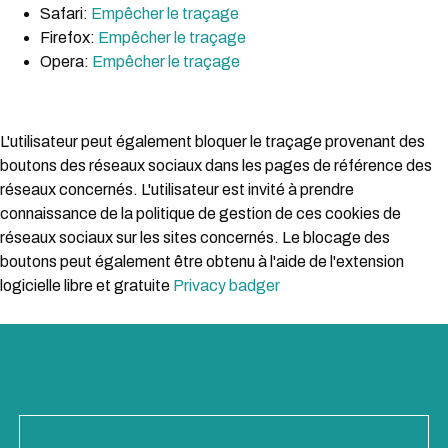
Safari:
Empêcher le traçage
Firefox:
Empêcher le traçage
Opera:
Empêcher le traçage
L'utilisateur peut également bloquer le traçage provenant des
boutons des réseaux sociaux dans les pages de référence des
réseaux concernés. L'utilisateur est invité à prendre
connaissance de la politique de gestion de ces cookies de
réseaux sociaux sur les sites concernés. Le blocage des
boutons peut également être obtenu à l'aide de l'extension
logicielle libre et gratuite
Privacy badger