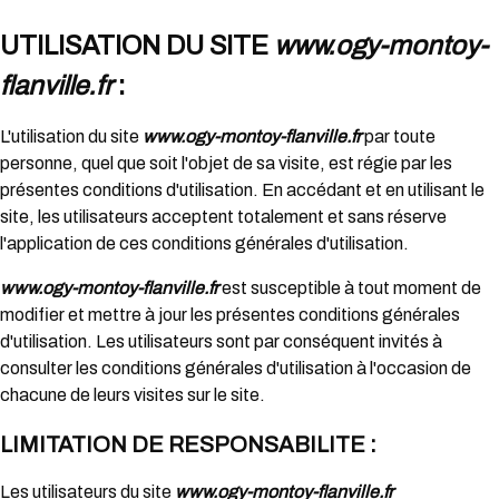
UTILISATION DU SITE
www.ogy-montoy-
flanville.fr
:
L'utilisation du site
www.ogy-montoy-flanville.fr
par toute
personne, quel que soit l'objet de sa visite, est régie par les
présentes conditions d'utilisation. En accédant et en utilisant le
site, les utilisateurs acceptent totalement et sans réserve
l'application de ces conditions générales d'utilisation.
www.ogy-montoy-flanville.fr
est susceptible à tout moment de
modifier et mettre à jour les présentes conditions générales
d'utilisation. Les utilisateurs sont par conséquent invités à
consulter les conditions générales d'utilisation à l'occasion de
chacune de leurs visites sur le site.
LIMITATION DE RESPONSABILITE :
Les utilisateurs du site
www.ogy-montoy-flanville.fr