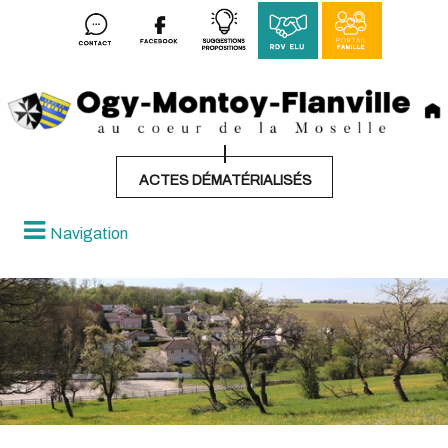
ACTES DÉMATÉRIALISÉS
Navigation