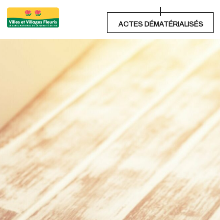
ACTES DÉMATÉRIALISÉS