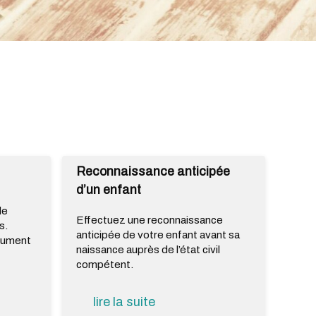
Reconnaissance anticipée
d’un enfant
de
Effectuez une reconnaissance
s.
anticipée de votre enfant avant sa
ocument
naissance auprès de l’état civil
compétent.
lire la suite