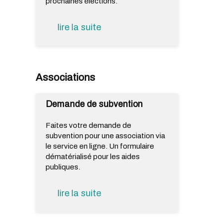
prochaines élections.
lire la suite
Associations
Demande de subvention
Faites votre demande de
subvention pour une association via
le service en ligne. Un formulaire
dématérialisé pour les aides
publiques.
lire la suite