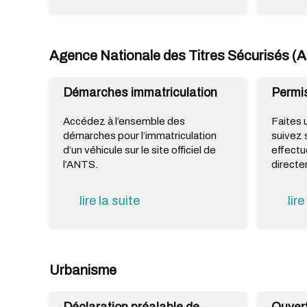
Agence Nationale des Titres Sécurisés (
Démarches immatriculation
Permis
Accédez à l’ensemble des
Faites 
démarches pour l’immatriculation
suivez
d’un véhicule sur le site officiel de
effectu
l’ANTS.
directe
lire la suite
lire
Urbanisme