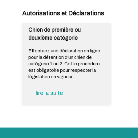
Autorisations et Déclarations
Chien de première ou
deuxième catégorie
Effectuez une déclaration en ligne
pour la détention d’un chien de
catégorie 1 ou 2. Cette procédure
est obligatoire pour respecter la
législation en vigueur.
lire la suite