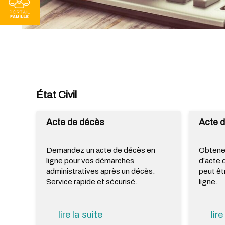
État Civil
Acte de décès
Acte 
Demandez un acte de décès en
Obtenez
ligne pour vos démarches
d’acte 
administratives après un décès.
peut êt
Service rapide et sécurisé.
ligne.
lire la suite
lire