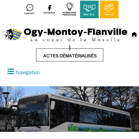
ACTES DÉMATÉRIALISÉS
Navigation