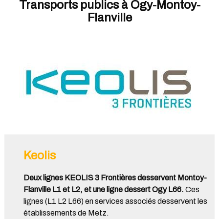
Transports publics à Ogy-Montoy-
Flanville
Keolis
Deux lignes KEOLIS 3 Frontières desservent Montoy-
Flanville L1 et L2, et une ligne dessert Ogy L66.
Ces
lignes (L1 L2 L66) en services associés desservent les
établissements de Metz.