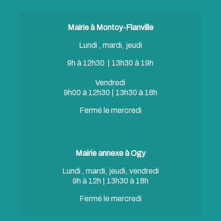
Mairie à Montoy-Flanville
Lundi , mardi, jeudi
9h à 12h30 | 13h30 à 19h
Vendredi
9h00 à 12h30 | 13h30 à 18h
Fermé le mercredi
Mairie annexe à Ogy
Lundi , mardi, jeudi, vendredi
9h à 12h | 13h30 à 18h
Fermé le mercredi