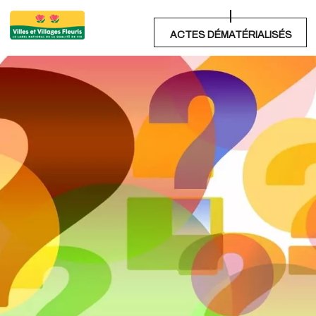
ACTES DÉMATÉRIALISÉS