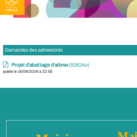
Demandes des administrés
Projet d'abattage d'arbres
(5262Ko)
publié le 16/06/2026 à 22:55
Mai