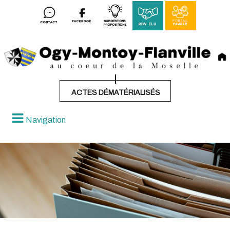
ACTES DÉMATÉRIALISÉS
Navigation