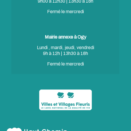
9h00 à 12h30 | 13h30 à 18h
Fermé le mercredi
Mairie annexe à Ogy
Lundi , mardi, jeudi, vendredi
9h à 12h | 13h30 à 18h
Fermé le mercredi