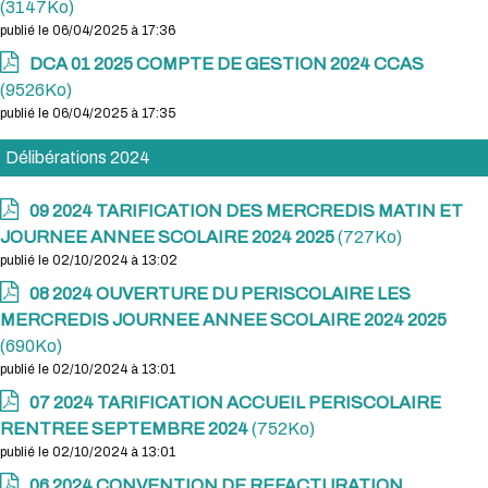
(3147Ko)
publié le 06/04/2025 à 17:36
DCA 01 2025 COMPTE DE GESTION 2024 CCAS
(9526Ko)
publié le 06/04/2025 à 17:35
Délibérations 2024
09 2024 TARIFICATION DES MERCREDIS MATIN ET
JOURNEE ANNEE SCOLAIRE 2024 2025
(727Ko)
publié le 02/10/2024 à 13:02
08 2024 OUVERTURE DU PERISCOLAIRE LES
MERCREDIS JOURNEE ANNEE SCOLAIRE 2024 2025
(690Ko)
publié le 02/10/2024 à 13:01
07 2024 TARIFICATION ACCUEIL PERISCOLAIRE
RENTREE SEPTEMBRE 2024
(752Ko)
publié le 02/10/2024 à 13:01
06 2024 CONVENTION DE REFACTURATION