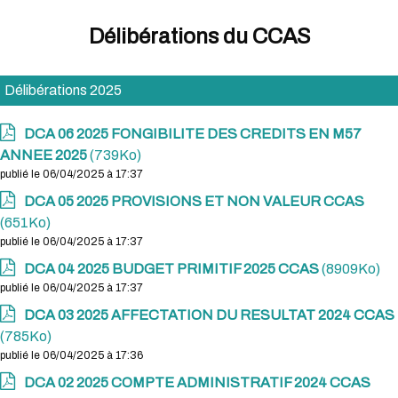
Délibérations du CCAS
Délibérations 2025
DCA 06 2025 FONGIBILITE DES CREDITS EN M57
ANNEE 2025
(739Ko)
publié le 06/04/2025 à 17:37
DCA 05 2025 PROVISIONS ET NON VALEUR CCAS
(651Ko)
publié le 06/04/2025 à 17:37
DCA 04 2025 BUDGET PRIMITIF 2025 CCAS
(8909Ko)
publié le 06/04/2025 à 17:37
DCA 03 2025 AFFECTATION DU RESULTAT 2024 CCAS
(785Ko)
publié le 06/04/2025 à 17:36
DCA 02 2025 COMPTE ADMINISTRATIF 2024 CCAS