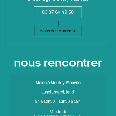
03 87 64 49 50
Nous écrire un email
nous rencontrer
Mairie à Montoy-Flanville
Lundi , mardi, jeudi
9h à 12h30 | 13h30 à 19h
Vendredi