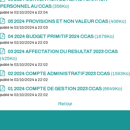
PERSONNEL AU CCAS
(358Ko)
publié le 02/10/2024 à 22:04
05 2024 PROVISIONS ET NON VALEUR CCAS
(406Ko)
publié le 02/10/2024 à 22:03
04 2024 BUDGET PRIMITIF 2024 CCAS
(1678Ko)
publié le 02/10/2024 à 22:03
03 2024 AFFECTATION DU RESULTAT 2023 CCAS
(425Ko)
publié le 02/10/2024 à 22:02
02 2024 COMPTE ADMINISTRATIF 2023 CCAS
(1593Ko)
publié le 02/10/2024 à 22:02
01 2024 COMPTE DE GESTION 2023 CCAS
(6649Ko)
publié le 02/10/2024 à 22:02
Retour