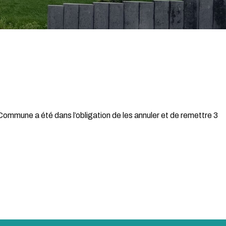
 Commune a été dans l’obligation de les annuler et de remettre 3