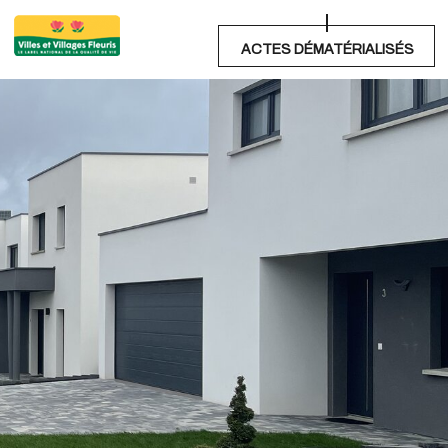
ACTES DÉMATÉRIALISÉS