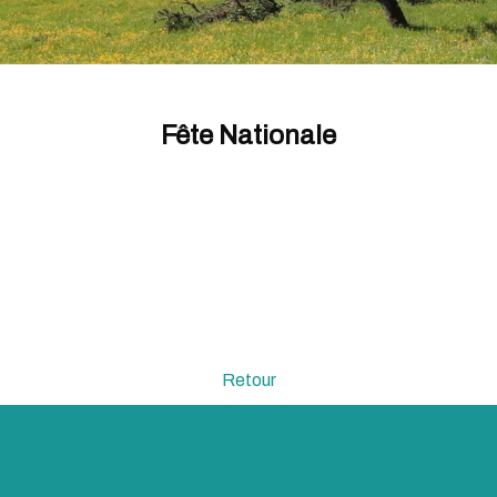
Fête Nationale
Retour