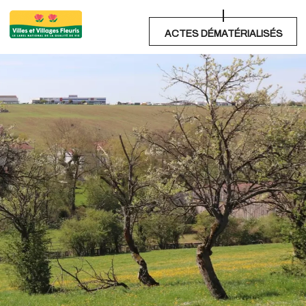
ACTES DÉMATÉRIALISÉS