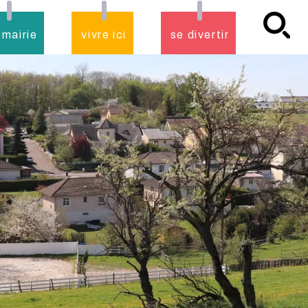
 mairie
vivre ici
se divertir