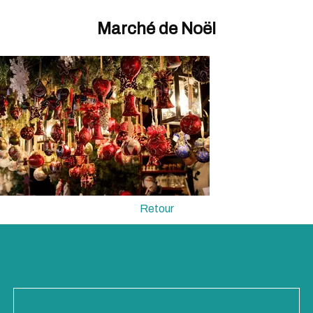
Marché de Noël
Retour