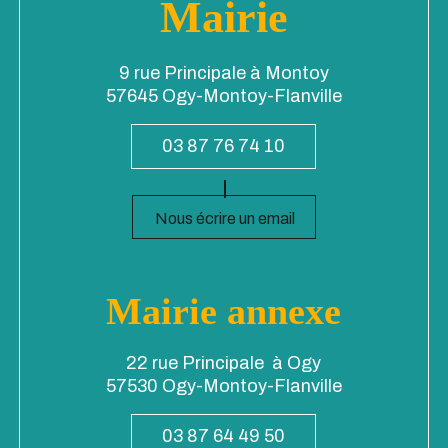
Mairie
9 rue Principale à Montoy
57645 Ogy-Montoy-Flanville
03 87 76 74 10
Nous écrire un email
Mairie annexe
22 rue Principale à Ogy
57530 Ogy-Montoy-Flanville
03 87 64 49 50