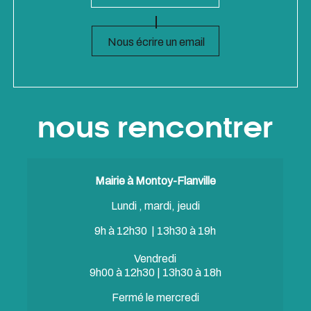
Nous écrire un email
nous rencontrer
Mairie à Montoy-Flanville
Lundi , mardi, jeudi
9h à 12h30 | 13h30 à 19h
Vendredi
9h00 à 12h30 | 13h30 à 18h
Fermé le mercredi