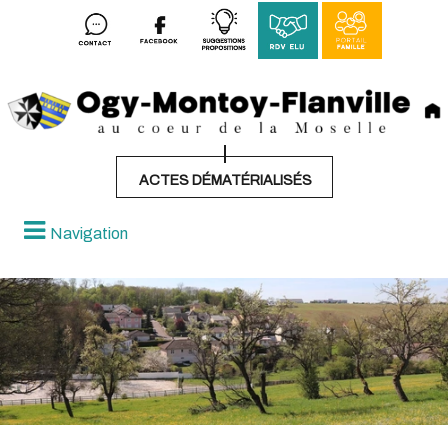
ACTES DÉMATÉRIALISÉS
Navigation