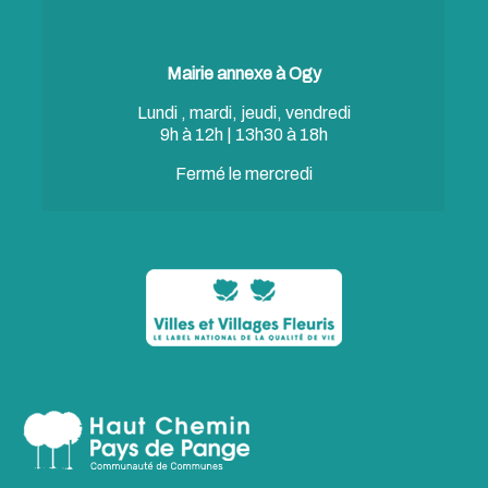
Mairie annexe à Ogy
Lundi , mardi, jeudi, vendredi
9h à 12h | 13h30 à 18h
Fermé le mercredi