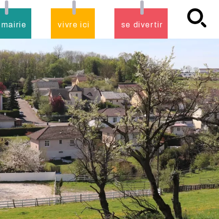
 mairie
vivre ici
se divertir