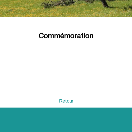
Commémoration
Retour