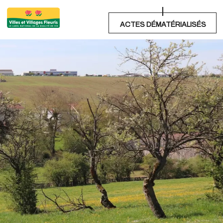
ACTES DÉMATÉRIALISÉS