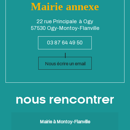
Mairie annexe
22 rue Principale à Ogy
57530 Ogy-Montoy-Flanville
03 87 64 49 50
Nous écrire un email
nous rencontrer
Mairie à Montoy-Flanville