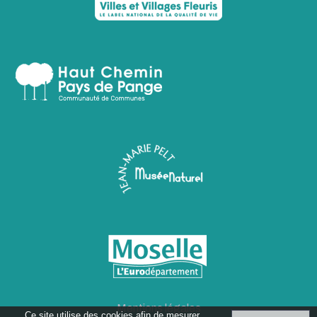
Mentions légales
Ce site utilise des cookies afin de mesurer