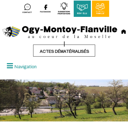
ACTES DÉMATÉRIALISÉS
Navigation