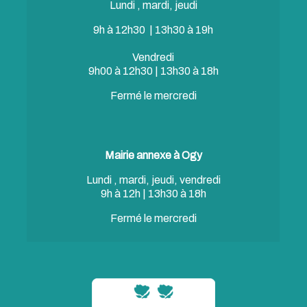
Lundi , mardi, jeudi
9h à 12h30 | 13h30 à 19h
Vendredi
9h00 à 12h30 | 13h30 à 18h
Fermé le mercredi
Mairie annexe à Ogy
Lundi , mardi, jeudi, vendredi
9h à 12h | 13h30 à 18h
Fermé le mercredi