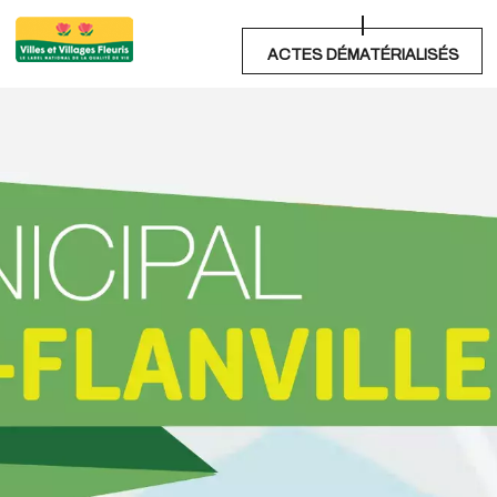
ACTES DÉMATÉRIALISÉS