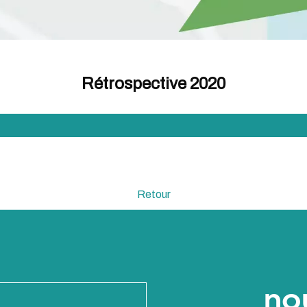
Rétrospective 2020
Retour
no