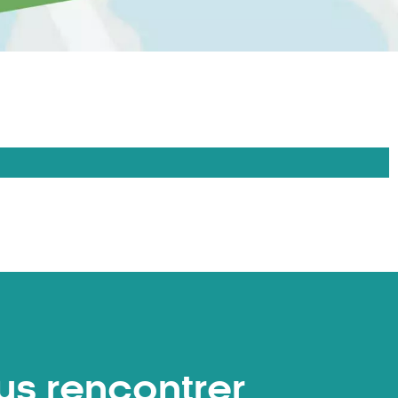
us rencontrer