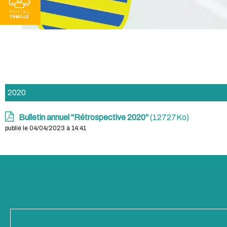
2020
Bulletin annuel "Rétrospective 2020"
(12727Ko)
publié le 04/04/2023 à 14:41